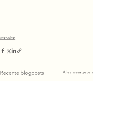
verhalen
Alles weergeven
Recente blogposts