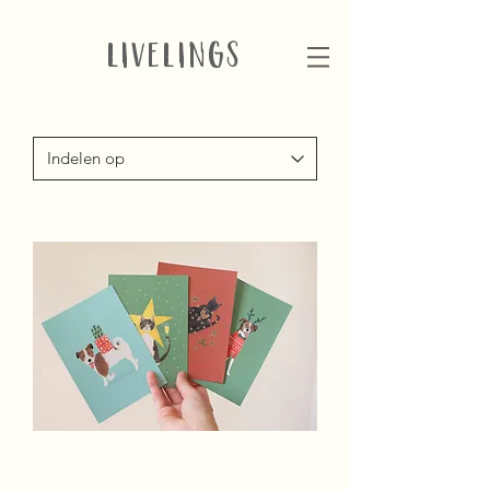
LIVELINGS