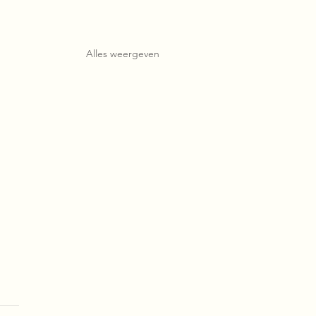
Alles weergeven