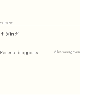
verhalen
Alles weergeven
Recente blogposts