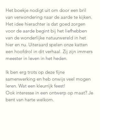
Het boekje nodigt uit om door een bril 
van verwondering naar de aarde te kijken. 
Het idee hierachter is dat goed zorgen 
voor de aarde begint bij het liefhebben 
van de wonderlijke natuurwereld in het 
hier en nu. Uiteraard spelen onze katten 
een hoofdrol in dit verhaal. Zij zijn immers 
meester in leven in het heden.
Ik ben erg trots op deze fijne 
samenwerking en heb onwijs veel mogen 
leren. Wat een kleurrijk feest!
Ook interesse in een ontwerp op maat? Je 
bent van harte welkom.