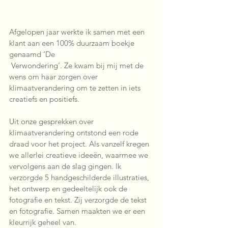
Afgelopen jaar werkte ik samen met een 
klant aan een 100% duurzaam boekje 
genaamd ‘De
 Verwondering’. Ze kwam bij mij met de 
wens om haar zorgen over 
klimaatverandering om te zetten in iets 
creatiefs en positiefs. 
Uit onze gesprekken over 
klimaatverandering ontstond een rode 
draad voor het project. Als vanzelf kregen 
we allerlei creatieve ideeën, waarmee we 
vervolgens aan de slag gingen. Ik 
verzorgde 5 handgeschilderde illustraties, 
het ontwerp en gedeeltelijk ook de 
fotografie en tekst. Zij verzorgde de tekst 
en fotografie. Samen maakten we er een 
kleurrijk geheel van. 