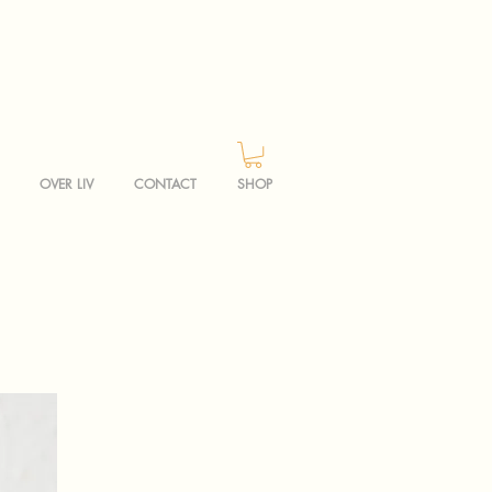
OVER LIV
CONTACT
SHOP