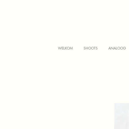
WELKOM
SHOOTS
ANALOOG