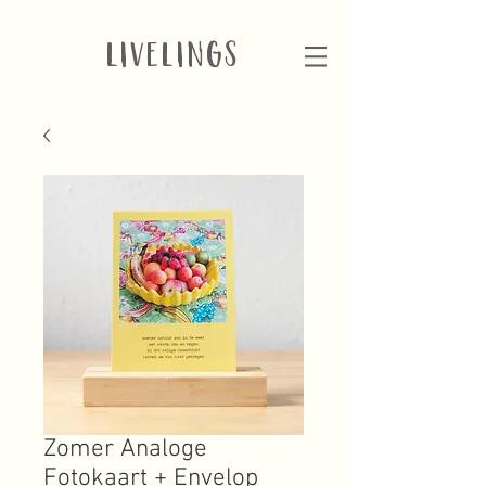
LIVELINGS
Zomer Analoge
Fotokaart + Envelop