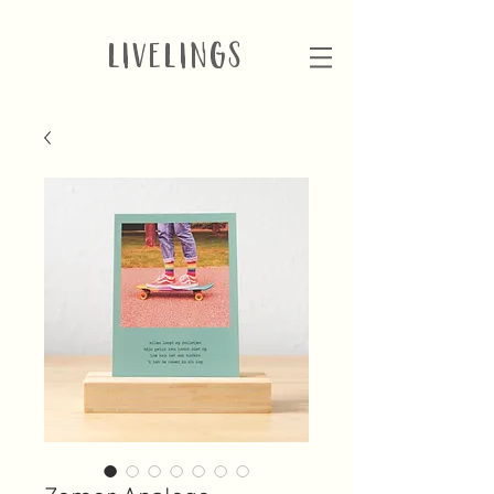
LIVELINGS