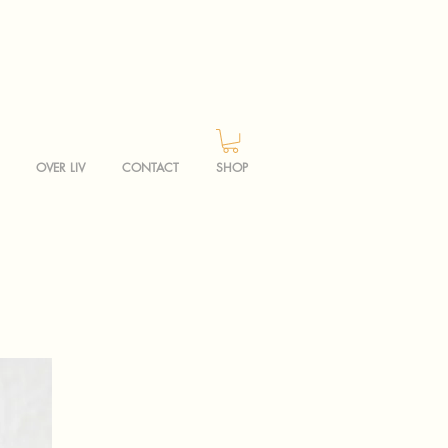
OVER LIV
CONTACT
SHOP