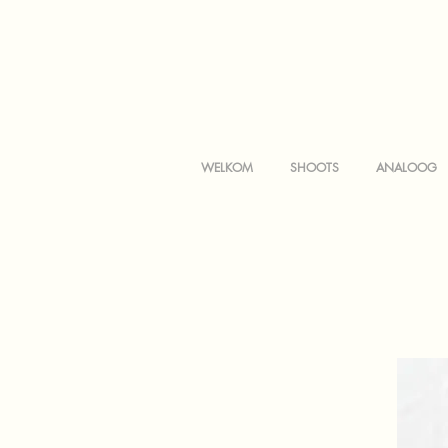
WELKOM
SHOOTS
ANALOOG