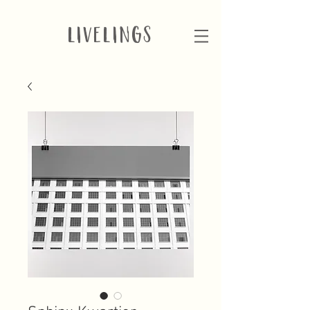
LIVELINGS