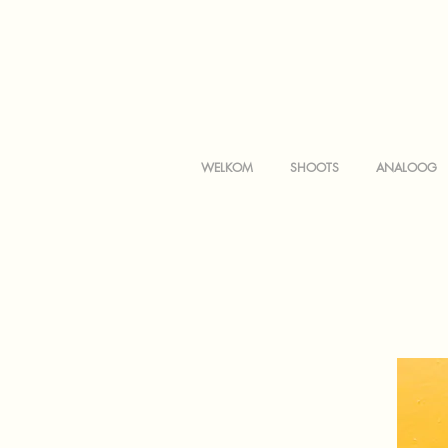
WELKOM
SHOOTS
ANALOOG