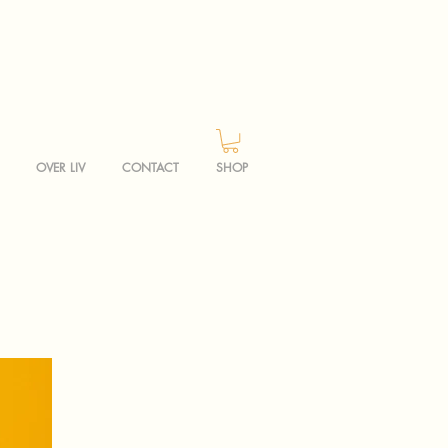
OVER LIV
CONTACT
SHOP