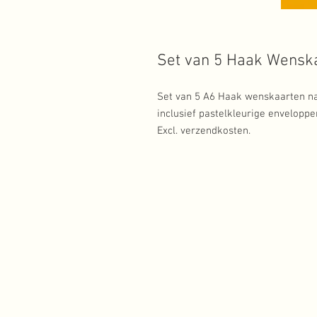
Set van 5 Haak Wensk
Set van 5 A6 Haak wenskaarten n
inclusief pastelkleurige enveloppe
Excl. verzendkosten.