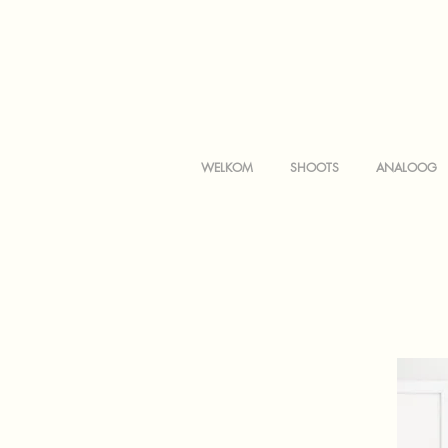
WELKOM
SHOOTS
ANALOOG