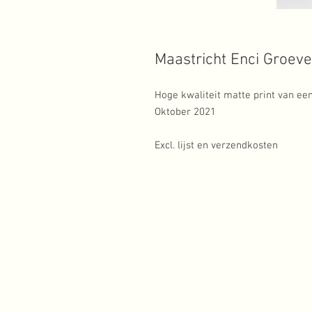
Maastricht Enci Groeve 
Hoge kwaliteit matte print van een
Oktober 2021
Excl. lijst en verzendkosten