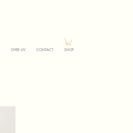
OVER LIV
CONTACT
SHOP