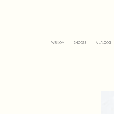
WELKOM
SHOOTS
ANALOOG