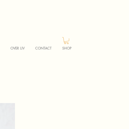
OVER LIV
CONTACT
SHOP