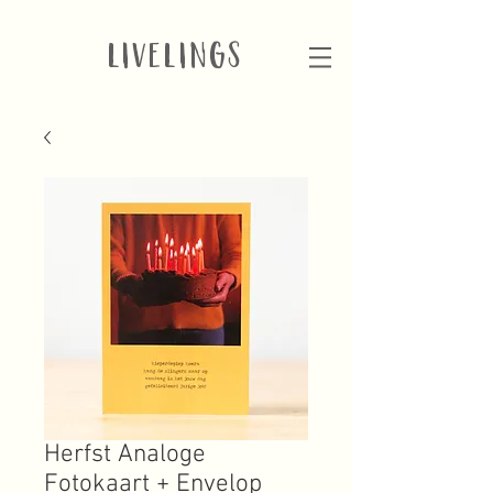
LIVELINGS
Herfst Analoge
Fotokaart + Envelop