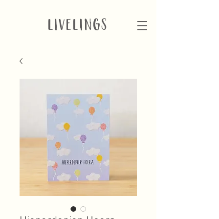
LIVELINGS